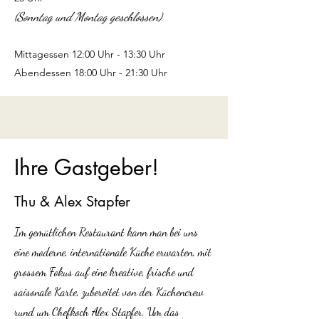
(Sonntag und Montag g
eschlossen)
Mittagessen 12:00 Uhr - 13:30 Uhr
Abendessen 18:00 Uhr - 21:30 Uhr
Ihre Gastgeber!
Thu & Alex Stapfer
Im gemütlichen Restaurant kann man bei uns
eine moderne, internationale Küche erwarten, mit
grossem Fokus auf eine kreative, frische und
saisonale Karte, zubereitet von der Küchencrew
rund um Chefkoch Alex Stapfer. Um das