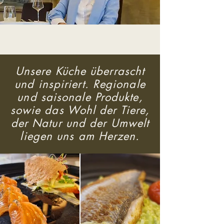
Unsere Küche überrascht
und inspiriert. Regionale
und saisonale Produkte,
sowie das Wohl der Tiere,
der Natur und der Umwelt
liegen uns am Herzen.