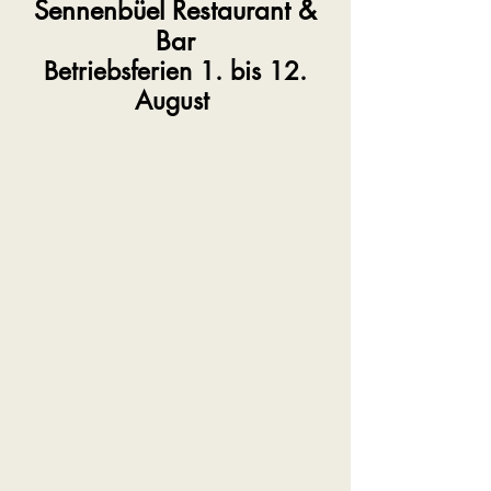
Sennenbüel Restaurant &
Bar
Betriebsferien 1. bis 12.
August