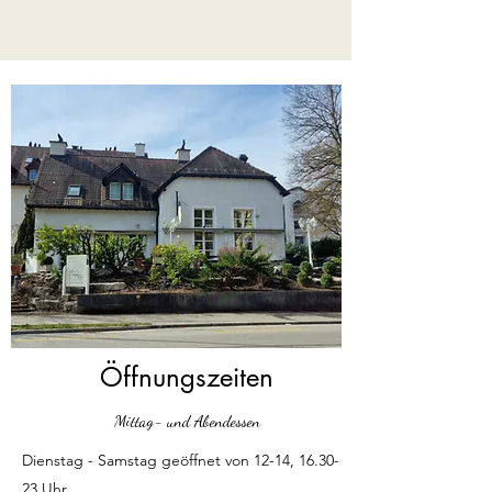
Öffnungszeiten
Mittag- und Abendessen
Dienstag - Samstag geöffnet von 12-14, 16.30-
23 Uhr